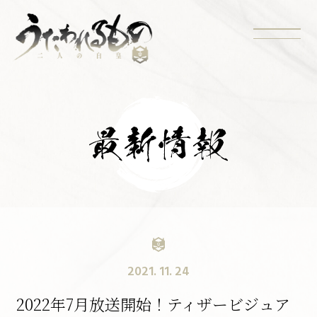
2021. 11. 24
2022年7月放送開始！ティザービジュア