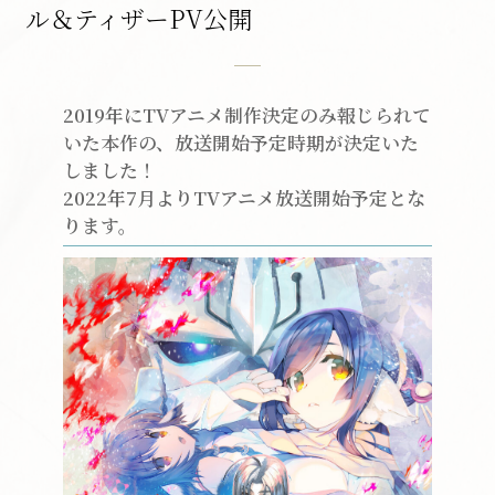
ル＆ティザーPV公開
2019年にTVアニメ制作決定のみ報じられて
いた本作の、放送開始予定時期が決定いた
しました！
2022年7月よりTVアニメ放送開始予定とな
ります。