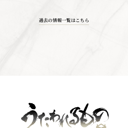
過去の情報一覧はこちら