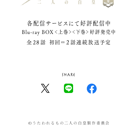
©うたわれるもの二人の白皇製作委員会