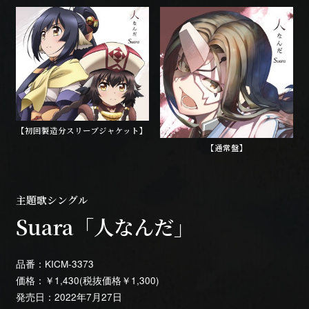
【初回製造分スリーブジャケット】
【通常盤】
主題歌シングル
Suara「人なんだ」
品番：KICM-3373
価格：￥1,430(税抜価格￥1,300)
発売日：2022年7月27日