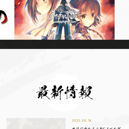
2023. 04. 14
オリジナルミニPCノベルゲ