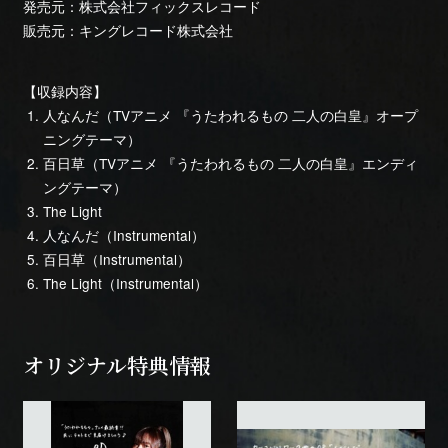
発売元：株式会社フィックスレコード
販売元：キングレコード株式会社
【収録内容】
人なんだ（TVアニメ 『うたわれるもの 二人の白皇』オープ
ニングテーマ）
百日草（TVアニメ 『うたわれるもの 二人の白皇』エンディ
ングテーマ）
The Light
人なんだ（Instrumental）
百日草（Instrumental）
The Light（Instrumental）
オリジナル特典情報