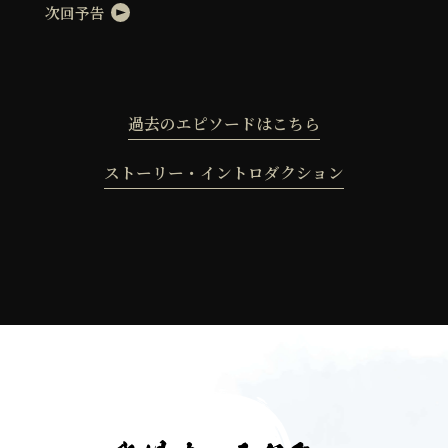
次回予告
過去のエピソードはこちら
ストーリー・イントロダクション