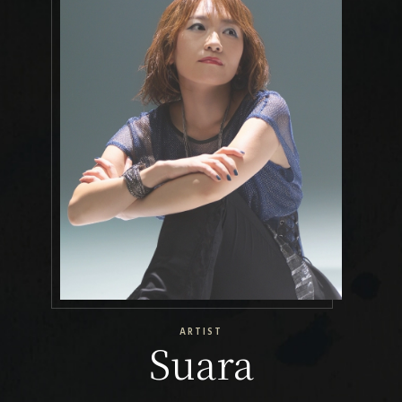
ARTIST
Suara