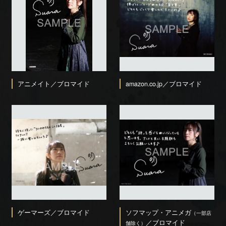
アニメイト／ブロマイド
amazon.co.jp／ブロマイド
ゲーマーズ／ブロマイド
ソフマップ・アニメガ
（一部店
／ブロマイド
舗除く）