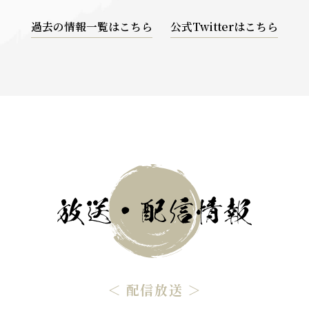
過去の情報一覧はこちら
公式Twitterはこちら
＜ 配信放送 ＞