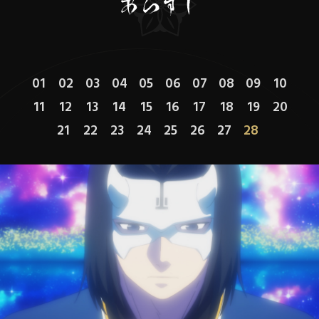
01
02
03
04
05
06
07
08
09
10
11
12
13
14
15
16
17
18
19
20
21
22
23
24
25
26
27
28