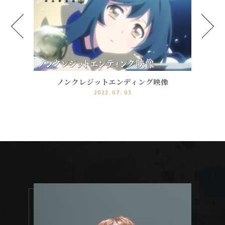
ノンクレジットオープニング映像
2022. 07. 03