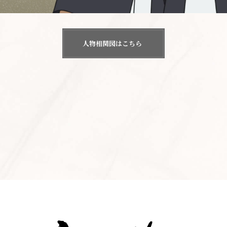
人物相関図はこちら